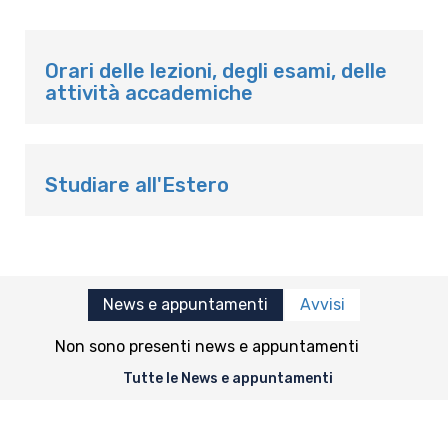
Orari delle lezioni, degli esami, delle
attività accademiche
Studiare all'Estero
News e appuntamenti
Avvisi
Non sono presenti news e appuntamenti
Tutte le News e appuntamenti